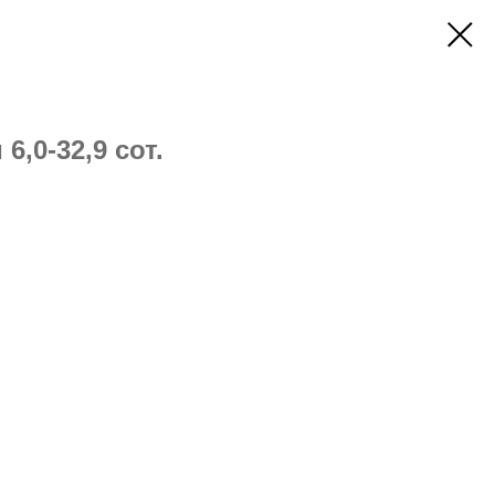
6,0-32,9 сот.