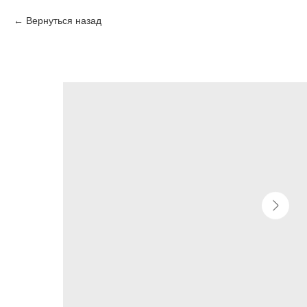
Вернуться назад