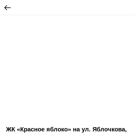
ЖК «Красное яблоко» на ул. Яблочкова,