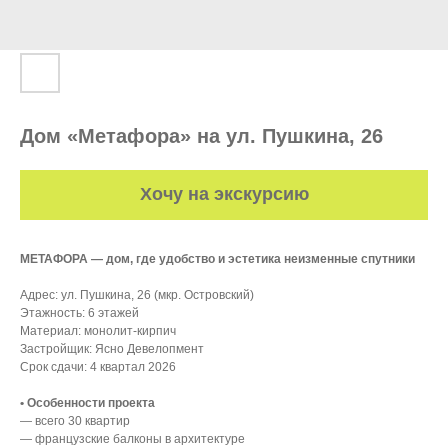
Дом «Метафора» на ул. Пушкина, 26
Хочу на экскурсию
МЕТАФОРА — дом, где удобство и эстетика неизменные спутники
Адрес: ул. Пушкина, 26 (мкр. Островский)
Этажность: 6 этажей
Материал: монолит-кирпич
Застройщик: Ясно Девелопмент
Срок сдачи: 4 квартал 2026
• Особенности проекта
— всего 30 квартир
— французские балконы в архитектуре