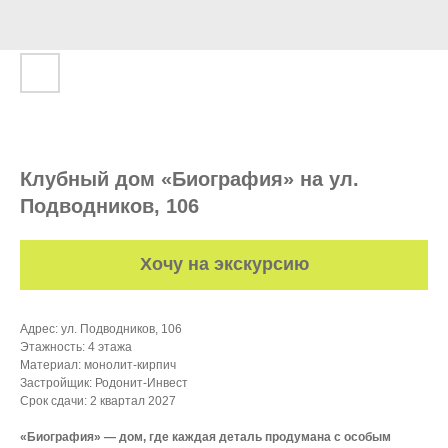
Клубный дом «Биография» на ул.
Подводников, 106
Хочу на экскурсию
Адрес: ул. Подводников, 106
Этажность: 4 этажа
Материал: монолит-кирпич
Застройщик: Родонит-Инвест
Срок сдачи: 2 квартал 2027
«Биография» — дом, где каждая деталь продумана с особым