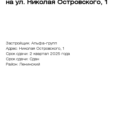
на ул. Николая Островского, 1
Хочу на экскурсию
Застройщик: Альфа-групп
Адрес: Николая Островского, 1
Срок сдачи: 2 квартал 2025 года
Срок сдачи: Сдан
Район: Ленинский