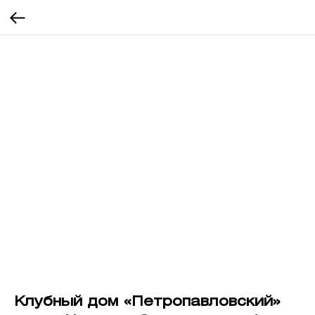
Клубный дом «Петропавловский»