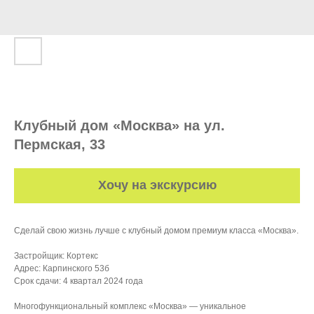
Клубный дом «Москва» на ул.
Пермская, 33
Хочу на экскурсию
Сделай свою жизнь лучше с клубный домом премиум класса «Москва».
Застройщик: Кортекс
Адрес: Карпинского 53б
Срок сдачи: 4 квартал 2024 года
Многофункциональный комплекс «Москва» ― уникальное