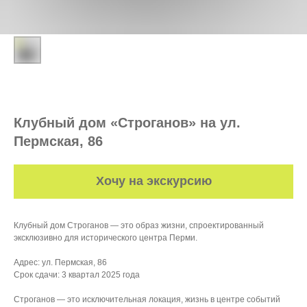
Клубный дом «Строганов» на ул.
Пермская, 86
Хочу на экскурсию
Клубный дом Строганов — это образ жизни, спроектированный
эксклюзивно для исторического центра Перми.
Адрес: ул. Пермская, 86
Срок сдачи: 3 квартал 2025 года
Строганов — это исключительная локация, жизнь в центре событий