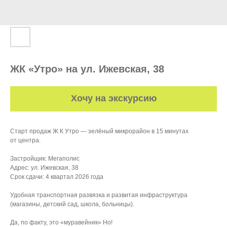
ЖК «Утро» на ул. Ижевская, 38
Хочу на экскурсию
Старт продаж Ж К Утро — зелёный микрорайон в 15 минутах
от центра.
Застройщик: Мегаполис
Адрес: ул. Ижевская, 38
Срок сдачи: 4 квартал 2026 года
Удобная транспортная развязка и развитая инфраструктура
(магазины, детский сад, школа, больницы).
Да, по факту, это «муравейник» Но!