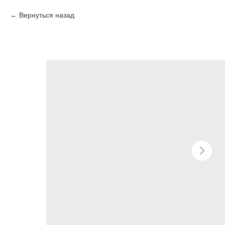
Вернуться назад