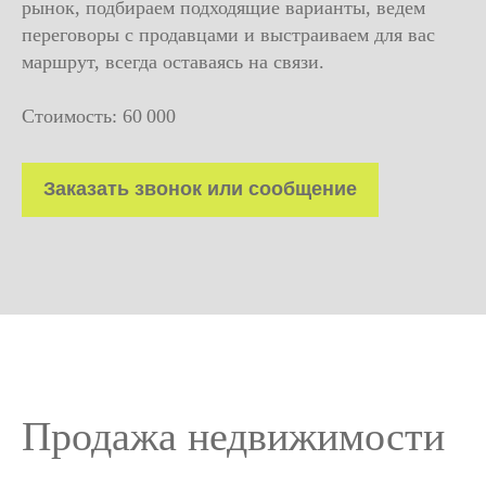
рынок, подбираем подходящие варианты, ведем
переговоры с продавцами и выстраиваем для вас
маршрут, всегда оставаясь на связи.
Стоимость: 60 000
Заказать звонок или сообщение
Продажа недвижимости