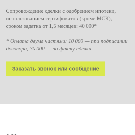
Сопровождение сделки с одобрением ипотеки,
использованием сертификатов (кроме МСК),
сроком задатка от 1,5 месяцев: 40 000*
* Оплата двумя частями: 10 000 — при подписании
договора, 30 000 — по факту сделки.
Заказать звонок или сообщение