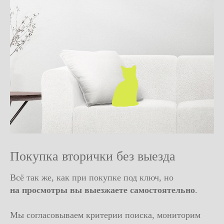
Покупка вторички без выезда
Всё так же, как при покупке под ключ, но
на просмотры вы выезжаете самостоятельно
.
Мы согласовываем критерии поиска, мониторим