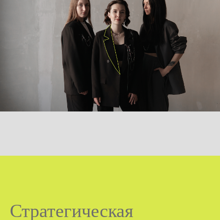
Стратегическая