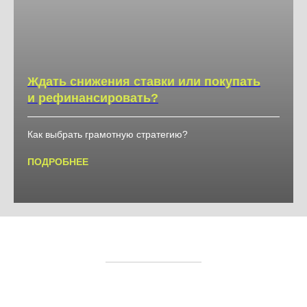
Ждать снижения ставки или покупать
и рефинансировать?
Как выбрать грамотную стратегию?
ПОДРОБНЕЕ