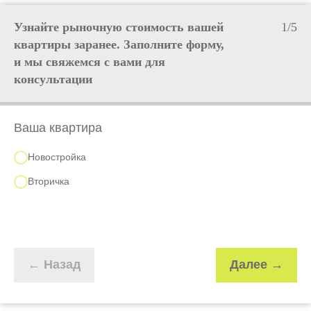
Узнайте рыночную стоимость вашей
1/5
квартиры заранее. Заполните форму,
и мы свяжемся с вами для
консультации
Ваша квартира
Новостройка
Вторичка
← Назад
Далее →