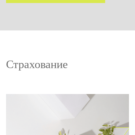
Страхование