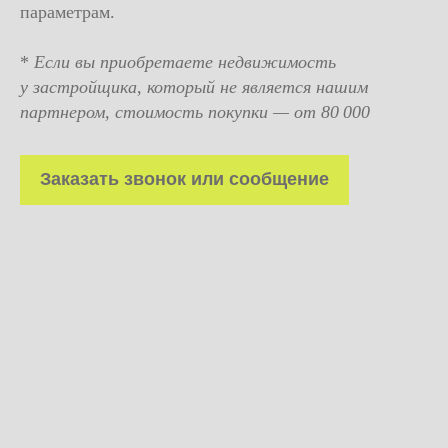
параметрам.
*
Если вы приобретаете недвижимость
у застройщика, который не является нашим
партнером, стоимость покупки — от 80 000
Заказать звонок или сообщение