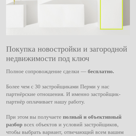
Покупка новостройки и загородной
недвижимости под ключ
Полное сопровождение сделки —
бесплатно.
Более чем с 30 застройщиками Перми у нас
партнёрские отношения. И именно застройщик-
партнёр оплачив
ает нашу работу.
При этом вы получаете
полный и объективный
разбор
всех объектов и условий застройщиков,
чтобы выбрать вариант, отвечающий всем вашим