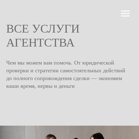
ВСЕ УСЛУГИ
АГЕНТСТВА
Чем мы можем вам помочь. От юридической
проверки и стратегии самостоятельных действий
до полного сопровождения сделки — экономим
ваши время, нервы и деньги