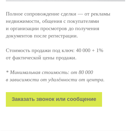
Полное сопровождение сделки — от рекламы
недвижимости, общения с покупателями
и организации просмотров до получения
документов после регистрации.
Стоимость продажи под ключ: 40 000 + 1%
от фактической цены продажи.
* Минимальная стоимость: от 80 000
в зависимости от удалённости от центра.
Заказать звонок или сообщение