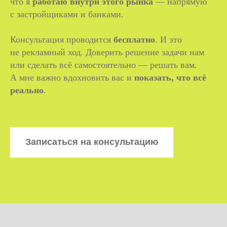
что я
работаю внутри этого рынка
— напрямую
с застройщиками и банками.
Консультация проводится
бесплатно
. И это
не рекламный ход. Доверить решение задачи нам
или сделать всё самостоятельно — решать вам.
А мне важно вдохновить вас и
показать, что всё
реально
.
Записаться на консультацию