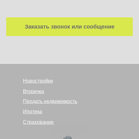
Заказать звонок или сообщение
Новостройки
Вторичка
Продать недвижимость
Ипотека
Страхование