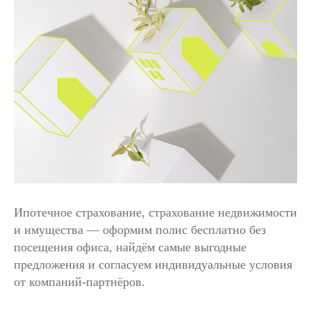
Ипотечное страхование, страхование недвижимости
и имущества — оформим полис бесплатно без
посещения офиса, найдём самые выгодные
предложения и согласуем индивидуальные условия
от компаний-партнёров.