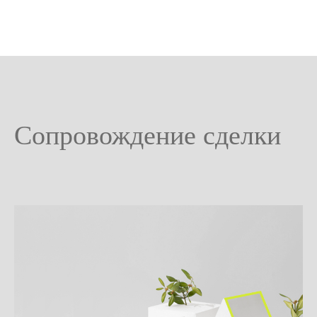
Сопровождение сделки