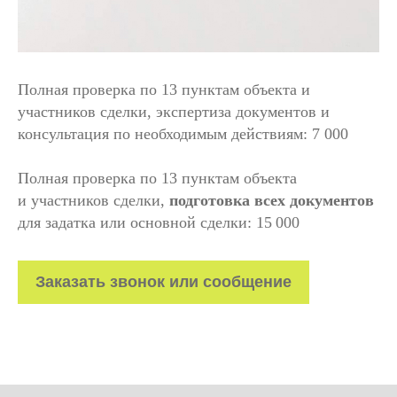
Полная проверка по 13 пунктам объекта и
участников сделки, экспертиза документов и
консультация по необходимым действиям: 7 000
Полная проверка по 13 пунктам объекта
и участников сделки,
подготовка всех документов
для задатка или основной сделки: 15 000
Заказать звонок или сообщение