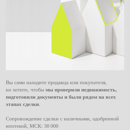
Вы сами находите продавца или покупателя,
но хотите, чтобы
мы проверили недвижимость,
подготовили документы и были рядом на всех
этапах сделки
.
Сопровождение сделки с наличными, одобренной
ипотекой, МСК: 30 000