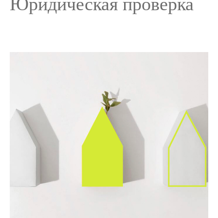
Юридическая проверка