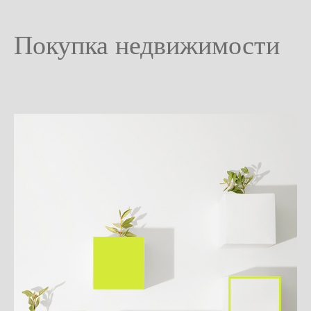
Покупка недвижимости