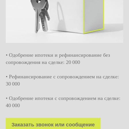
• Одобрение ипотеки и рефинансирование без
сопровождения на сделке: 20 000
• Рефинансирование с сопровождением на сделке:
30 000
• Одобрение ипотеки с сопровождением на сделке:
40 000
Заказать звонок или сообщение