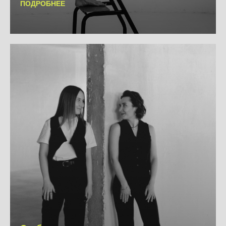
ПОДРОБНЕЕ