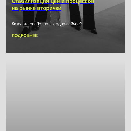
Стабилизация цен и процессов
на рынке вторички
Кому это особенно выгодно сейчас?
ПОДРОБНЕЕ