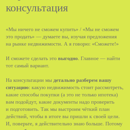
консультация
«Мы ничего не сможем купить» / «Мы не сможем
это продать» — думаете вы, изучая предложения
на рынке недвижимости. А я говорю: «Сможете!»
И сможете сделать это
выгодно
. Главное — найти
тот самый вариант.
На консультации мы
детально разберем вашу
ситуацию
: какую недвижимость стоит рассмотреть,
какие способы покупки (а это не только ипотека)
вам подойдут, какие документы надо проверить
и подготовить. Так мы выстроим чёткий план
действий, чтобы в итоге вы пришли к своей цели.
И, поверьте, я действительно знаю больше. Потому