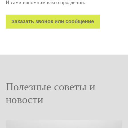
И сами напомним вам о продлении.
Заказать звонок или сообщение
Полезные советы и
новости