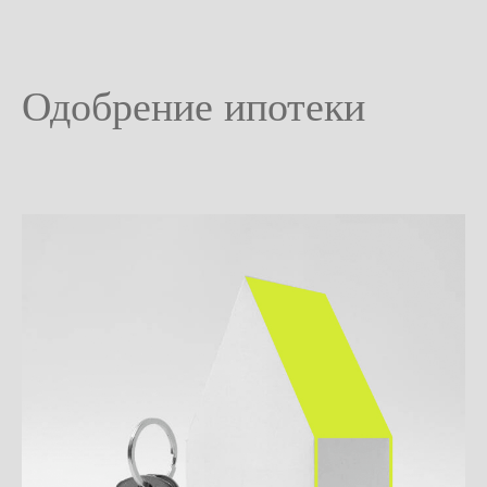
Одобрение ипотеки