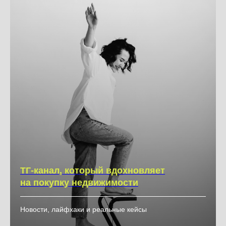
ТГ-канал, который вдохновляет
на покупку недвижимости
Новости, лайфхаки и реальные кейсы