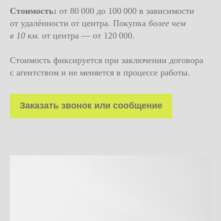
Стоимость:
от 80 000 до 100 000 в зависимости
от удалённости от центра. Покупка
более чем
в 10 км.
от центра — от 120 000.
Стоимость фиксируется при заключении договора
с агентством и не меняется в процессе работы.
Заказать звонок или сообщение