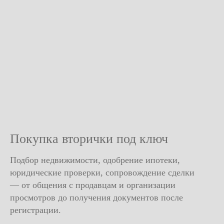
Покупка вторички под ключ
Подбор недвижимости, одобрение ипотеки,
юридические проверки, сопровождение сделки
— от общения с продавцам и организации
просмотров до получения документов после
регистрации.